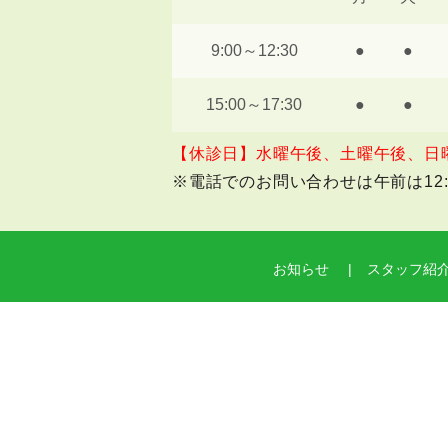
9:00～12:30
●
●
15:00～17:30
●
●
【休診日】水曜午後、土曜午後、日
※電話でのお問い合わせは午前は12:0
お知らせ
スタッフ紹