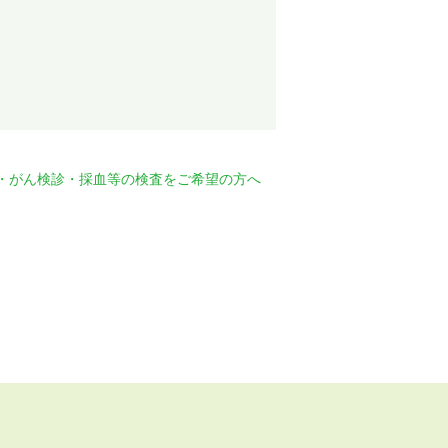
・がん検診・採血等の検査をご希望の方へ