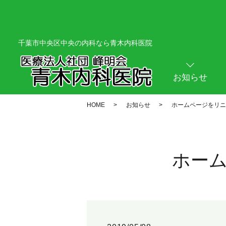
千葉市中央区中央の内科なら青木内科医院
お知らせ
HOME
お知らせ
ホームページをリニ
ホー