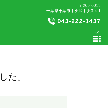
〒260-0013
千葉県千葉市中央区中央3-4-1
043-222-1437
した。